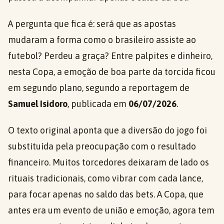
A pergunta que fica é: será que as apostas
mudaram a forma como o brasileiro assiste ao
futebol? Perdeu a graça? Entre palpites e dinheiro,
nesta Copa, a emoção de boa parte da torcida ficou
em segundo plano, segundo a reportagem de
Samuel Isidoro
, publicada em
06/07/2026
.
O texto original aponta que a diversão do jogo foi
substituída pela preocupação com o resultado
financeiro. Muitos torcedores deixaram de lado os
rituais tradicionais, como vibrar com cada lance,
para focar apenas no saldo das bets. A Copa, que
antes era um evento de união e emoção, agora tem