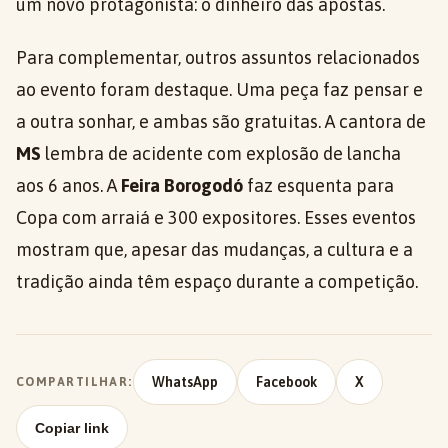
um novo protagonista: o dinheiro das apostas.
Para complementar, outros assuntos relacionados
ao evento foram destaque. Uma peça faz pensar e
a outra sonhar, e ambas são gratuitas. A cantora de
MS
lembra de acidente com explosão de lancha
aos 6 anos. A
Feira Borogodó
faz esquenta para
Copa com arraiá e 300 expositores. Esses eventos
mostram que, apesar das mudanças, a cultura e a
tradição ainda têm espaço durante a competição.
WhatsApp
Facebook
X
COMPARTILHAR:
Copiar link