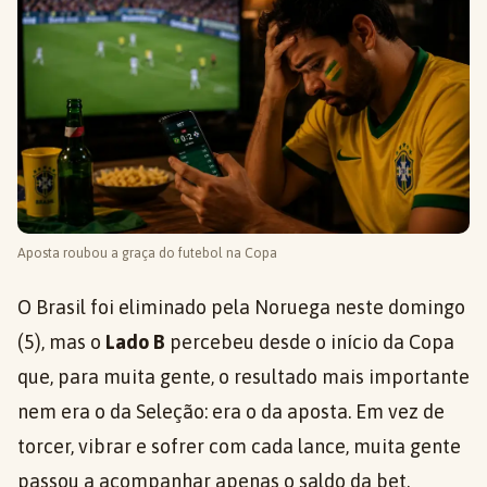
Aposta roubou a graça do futebol na Copa
O Brasil foi eliminado pela Noruega neste domingo
(5), mas o
Lado B
percebeu desde o início da Copa
que, para muita gente, o resultado mais importante
nem era o da Seleção: era o da aposta. Em vez de
torcer, vibrar e sofrer com cada lance, muita gente
passou a acompanhar apenas o saldo da bet.