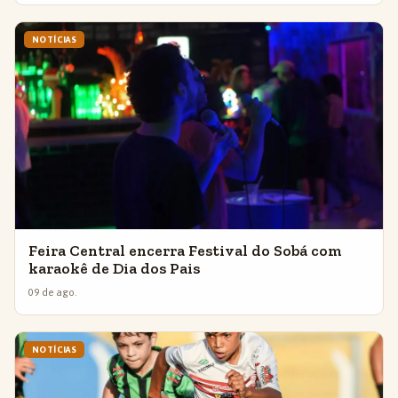
NOTÍCIAS
Feira Central encerra Festival do Sobá com
karaokê de Dia dos Pais
09 de ago.
NOTÍCIAS