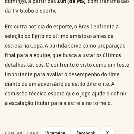
domingo, a partir das
10h (de MS)
, com transmissão
da TV Globo e Sportv.
Em outra notícia do esporte, o Brasil enfrenta a
seleção do Egito no último amistoso antes da
estreia na Copa. A partida serve como preparação
final para a equipe, que busca ajustar os últimos
detalhes táticos. O confronto é visto como um teste
importante para avaliar o desempenho do time
diante de um adversário de estilo diferente. A
comissão técnica espera que o jogo ajude a definir
a escalação titular para a estreia no torneio.
WhatsApp
Facebook
X
COMPARTILHAR: