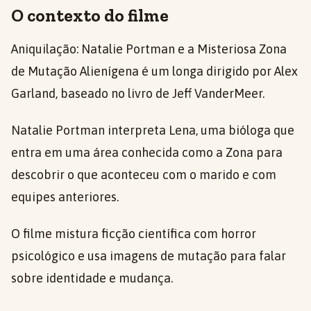
O contexto do filme
Aniquilação: Natalie Portman e a Misteriosa Zona
de Mutação Alienígena é um longa dirigido por Alex
Garland, baseado no livro de Jeff VanderMeer.
Natalie Portman interpreta Lena, uma bióloga que
entra em uma área conhecida como a Zona para
descobrir o que aconteceu com o marido e com
equipes anteriores.
O filme mistura ficção científica com horror
psicológico e usa imagens de mutação para falar
sobre identidade e mudança.