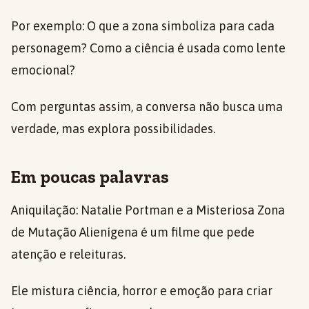
Por exemplo: O que a zona simboliza para cada
personagem? Como a ciência é usada como lente
emocional?
Com perguntas assim, a conversa não busca uma
verdade, mas explora possibilidades.
Em poucas palavras
Aniquilação: Natalie Portman e a Misteriosa Zona
de Mutação Alienígena é um filme que pede
atenção e releituras.
Ele mistura ciência, horror e emoção para criar