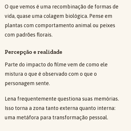
O que vemos é uma recombinação de formas de
vida, quase uma colagem biológica. Pense em
plantas com comportamento animal ou peixes
com padrões florais.
Percepção e realidade
Parte do impacto do filme vem de como ele
mistura o que é observado com o que o
personagem sente.
Lena frequentemente questiona suas memórias.
Isso torna a zona tanto externa quanto interna:
uma metáfora para transformação pessoal.