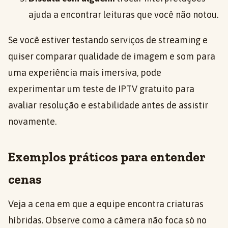
ajuda a encontrar leituras que você não notou.
Se você estiver testando serviços de streaming e
quiser comparar qualidade de imagem e som para
uma experiência mais imersiva, pode
experimentar um teste de IPTV gratuito para
avaliar resolução e estabilidade antes de assistir
novamente.
Exemplos práticos para entender
cenas
Veja a cena em que a equipe encontra criaturas
híbridas. Observe como a câmera não foca só no