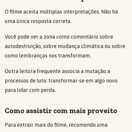
O filme aceita múltiplas interpretações. Não há
uma única resposta correta.
Você pode ver a zona como comentário sobre
autodestruição, sobre mudança climática ou sobre
como lembranças nos transformam.
Outra leitura frequente associa a mutação a
processos de luto: transformar-se em algo novo
para lidar com perda.
Como assistir com mais proveito
Para extrair mais do filme, recomendo uma