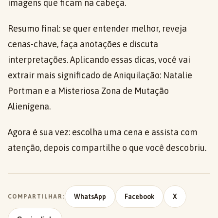
imagens que ficam na cabeça.
Resumo final: se quer entender melhor, reveja
cenas-chave, faça anotações e discuta
interpretações. Aplicando essas dicas, você vai
extrair mais significado de Aniquilação: Natalie
Portman e a Misteriosa Zona de Mutação
Alienígena.
Agora é sua vez: escolha uma cena e assista com
atenção, depois compartilhe o que você descobriu.
WhatsApp
Facebook
X
COMPARTILHAR: