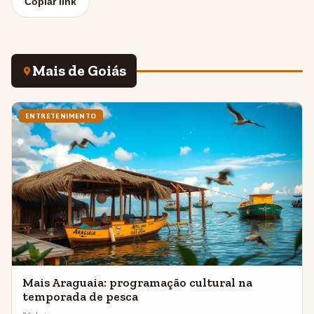
Copiar link
Mais de Goiás
ENTRETENIMENTO
Mais Araguaia: programação cultural na
temporada de pesca