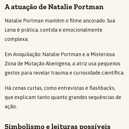
A atuação de Natalie Portman
Natalie Portman mantém o filme ancorado. Sua
Lena é prática, contida e emocionalmente
complexa.
Em Aniquilação: Natalie Portman e a Misteriosa
Zona de Mutação Alienígena, a atriz usa pequenos
gestos para revelar trauma e curiosidade científica.
Há cenas curtas, como entrevistas e flashbacks,
que explicam tanto quanto grandes sequências de
ação.
Simbolismo e leituras possíveis