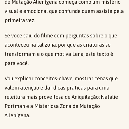
de Mutação Alienígena começa como um mistério
visual e emocional que confunde quem assiste pela
primeira vez.
Se você saiu do filme com perguntas sobre o que
aconteceu na tal zona, por que as criaturas se
transformam e o que motiva Lena, este texto é
para você.
Vou explicar conceitos-chave, mostrar cenas que
valem atenção e dar dicas práticas para uma
releitura mais proveitosa de Aniquilação: Natalie
Portman e a Misteriosa Zona de Mutação
Alienígena.