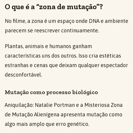
O que é a “zona de mutação”?
No filme, a zona é um espaço onde DNA e ambiente
parecem se reescrever continuamente.
Plantas, animais e humanos ganham
características uns dos outros. Isso cria estéticas
estranhas e cenas que deixam qualquer espectador
desconfortável.
Mutação como processo biológico
Aniquilação: Natalie Portman e a Misteriosa Zona
de Mutação Alienígena apresenta mutação como
algo mais amplo que erro genético.