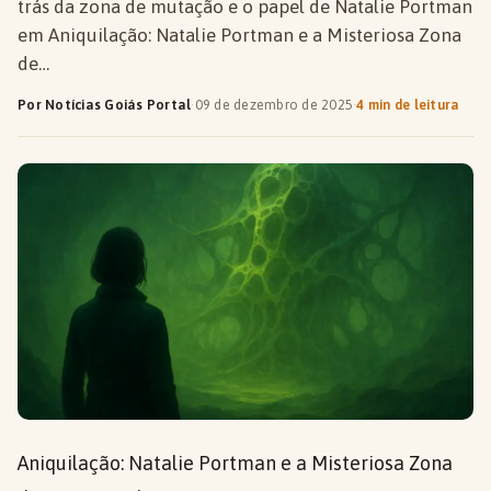
trás da zona de mutação e o papel de Natalie Portman
em Aniquilação: Natalie Portman e a Misteriosa Zona
de…
Por Notícias Goiás Portal
·
09 de dezembro de 2025
·
4 min de leitura
Aniquilação: Natalie Portman e a Misteriosa Zona