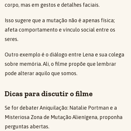
corpo, mas em gestos e detalhes faciais.
Isso sugere que a mutação não é apenas física;
afeta comportamento e vínculo social entre os
seres.
Outro exemplo é o diálogo entre Lena e sua colega
sobre memória. Ali, o filme propõe que lembrar
pode alterar aquilo que somos.
Dicas para discutir o filme
Se for debater Aniquilação: Natalie Portman e a
Misteriosa Zona de Mutação Alienígena, proponha
perguntas abertas.