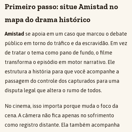
Primeiro passo: situe Amistad no
mapa do drama histórico
Amistad
se apoia em um caso que marcou o debate
público em torno do tráfico e da escravidão. Em vez
de tratar o tema como pano de fundo, o filme
transforma o episódio em motor narrativo. Ele
estrutura a história para que você acompanhe a
passagem do controle dos capturados para uma
disputa legal que altera o rumo de todos.
No cinema, isso importa porque muda o foco da
cena. A câmera não fica apenas no sofrimento
como registro distante. Ela também acompanha