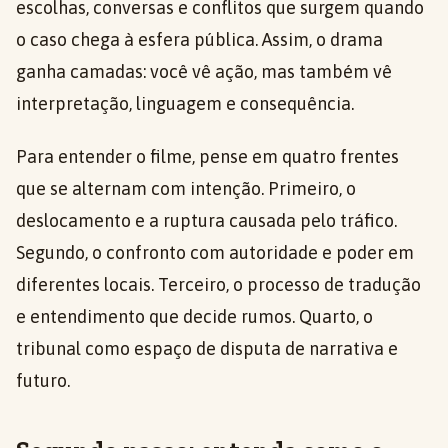
escolhas, conversas e conflitos que surgem quando
o caso chega à esfera pública. Assim, o drama
ganha camadas: você vê ação, mas também vê
interpretação, linguagem e consequência.
Para entender o filme, pense em quatro frentes
que se alternam com intenção. Primeiro, o
deslocamento e a ruptura causada pelo tráfico.
Segundo, o confronto com autoridade e poder em
diferentes locais. Terceiro, o processo de tradução
e entendimento que decide rumos. Quarto, o
tribunal como espaço de disputa de narrativa e
futuro.