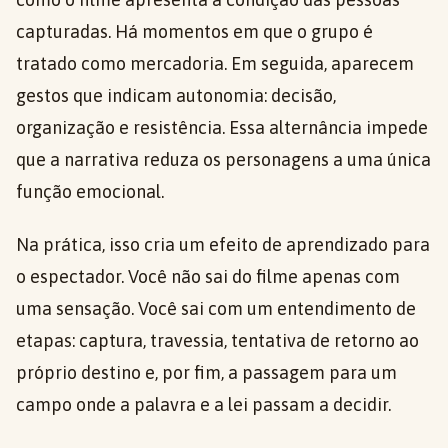
capturadas. Há momentos em que o grupo é
tratado como mercadoria. Em seguida, aparecem
gestos que indicam autonomia: decisão,
organização e resistência. Essa alternância impede
que a narrativa reduza os personagens a uma única
função emocional.
Na prática, isso cria um efeito de aprendizado para
o espectador. Você não sai do filme apenas com
uma sensação. Você sai com um entendimento de
etapas: captura, travessia, tentativa de retorno ao
próprio destino e, por fim, a passagem para um
campo onde a palavra e a lei passam a decidir.