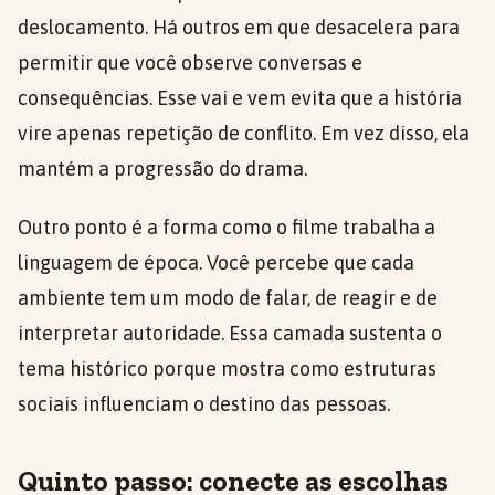
deslocamento. Há outros em que desacelera para
permitir que você observe conversas e
consequências. Esse vai e vem evita que a história
vire apenas repetição de conflito. Em vez disso, ela
mantém a progressão do drama.
Outro ponto é a forma como o filme trabalha a
linguagem de época. Você percebe que cada
ambiente tem um modo de falar, de reagir e de
interpretar autoridade. Essa camada sustenta o
tema histórico porque mostra como estruturas
sociais influenciam o destino das pessoas.
Quinto passo: conecte as escolhas