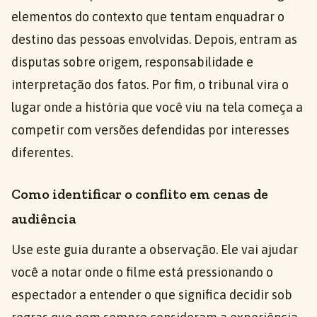
elementos do contexto que tentam enquadrar o
destino das pessoas envolvidas. Depois, entram as
disputas sobre origem, responsabilidade e
interpretação dos fatos. Por fim, o tribunal vira o
lugar onde a história que você viu na tela começa a
competir com versões defendidas por interesses
diferentes.
Como identificar o conflito em cenas de
audiência
Use este guia durante a observação. Ele vai ajudar
você a notar onde o filme está pressionando o
espectador a entender o que significa decidir sob