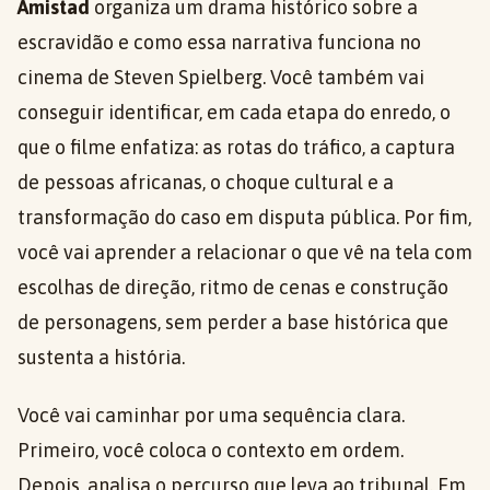
Amistad
organiza um drama histórico sobre a
escravidão e como essa narrativa funciona no
cinema de Steven Spielberg. Você também vai
conseguir identificar, em cada etapa do enredo, o
que o filme enfatiza: as rotas do tráfico, a captura
de pessoas africanas, o choque cultural e a
transformação do caso em disputa pública. Por fim,
você vai aprender a relacionar o que vê na tela com
escolhas de direção, ritmo de cenas e construção
de personagens, sem perder a base histórica que
sustenta a história.
Você vai caminhar por uma sequência clara.
Primeiro, você coloca o contexto em ordem.
Depois, analisa o percurso que leva ao tribunal. Em