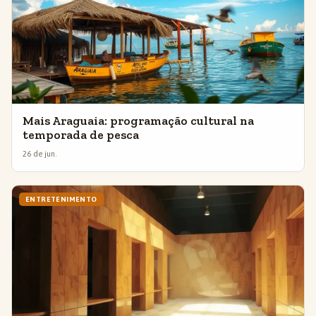
Mais Araguaia: programação cultural na
temporada de pesca
26 de jun.
ENTRETENIMENTO