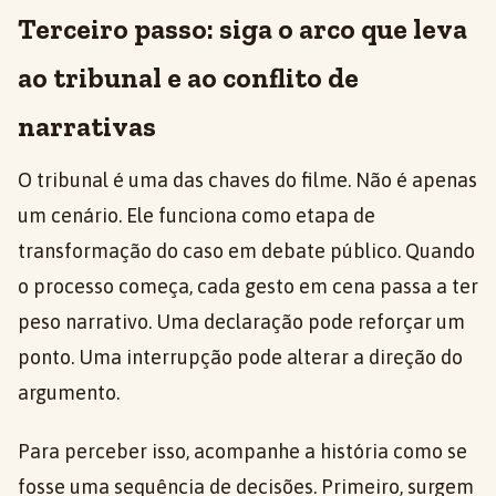
Terceiro passo: siga o arco que leva
ao tribunal e ao conflito de
narrativas
O tribunal é uma das chaves do filme. Não é apenas
um cenário. Ele funciona como etapa de
transformação do caso em debate público. Quando
o processo começa, cada gesto em cena passa a ter
peso narrativo. Uma declaração pode reforçar um
ponto. Uma interrupção pode alterar a direção do
argumento.
Para perceber isso, acompanhe a história como se
fosse uma sequência de decisões. Primeiro, surgem