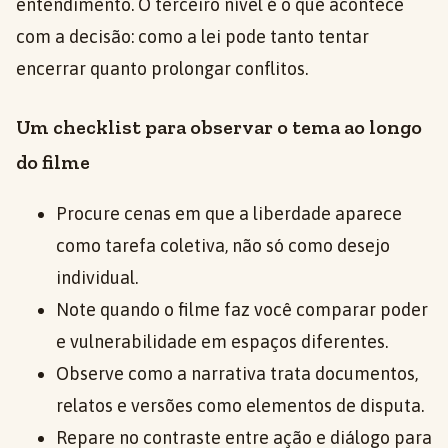
entendimento. O terceiro nível é o que acontece
com a decisão: como a lei pode tanto tentar
encerrar quanto prolongar conflitos.
Um checklist para observar o tema ao longo
do filme
Procure cenas em que a liberdade aparece
como tarefa coletiva, não só como desejo
individual.
Note quando o filme faz você comparar poder
e vulnerabilidade em espaços diferentes.
Observe como a narrativa trata documentos,
relatos e versões como elementos de disputa.
Repare no contraste entre ação e diálogo para