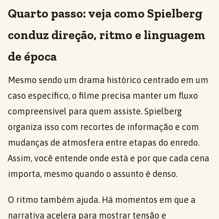
Quarto passo: veja como Spielberg
conduz direção, ritmo e linguagem
de época
Mesmo sendo um drama histórico centrado em um
caso específico, o filme precisa manter um fluxo
compreensível para quem assiste. Spielberg
organiza isso com recortes de informação e com
mudanças de atmosfera entre etapas do enredo.
Assim, você entende onde está e por que cada cena
importa, mesmo quando o assunto é denso.
O ritmo também ajuda. Há momentos em que a
narrativa acelera para mostrar tensão e