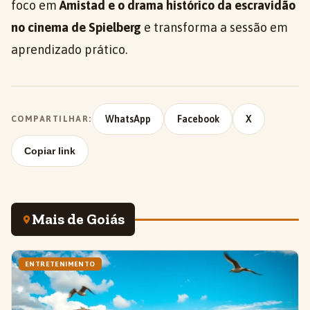
foco em
Amistad e o drama histórico da escravidão
no cinema de Spielberg
e transforma a sessão em
aprendizado prático.
WhatsApp
Facebook
X
COMPARTILHAR:
Copiar link
Mais de Goiás
ENTRETENIMENTO