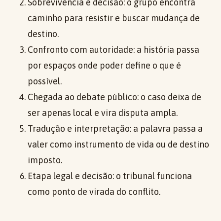
Sobrevivência e decisão: o grupo encontra
caminho para resistir e buscar mudança de
destino.
Confronto com autoridade: a história passa
por espaços onde poder define o que é
possível.
Chegada ao debate público: o caso deixa de
ser apenas local e vira disputa ampla.
Tradução e interpretação: a palavra passa a
valer como instrumento de vida ou de destino
imposto.
Etapa legal e decisão: o tribunal funciona
como ponto de virada do conflito.