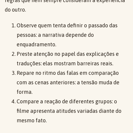
regras que nem sempre consideram a experiência
do outro.
Observe quem tenta definir o passado das
pessoas: a narrativa depende do
enquadramento.
Preste atenção no papel das explicações e
traduções: elas mostram barreiras reais.
Repare no ritmo das falas em comparação
com as cenas anteriores: a tensão muda de
forma.
Compare a reação de diferentes grupos: o
filme apresenta atitudes variadas diante do
mesmo fato.