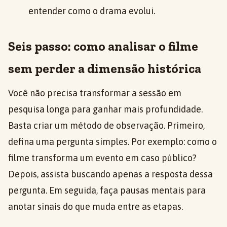
entender como o drama evolui.
Seis passo: como analisar o filme
sem perder a dimensão histórica
Você não precisa transformar a sessão em
pesquisa longa para ganhar mais profundidade.
Basta criar um método de observação. Primeiro,
defina uma pergunta simples. Por exemplo: como o
filme transforma um evento em caso público?
Depois, assista buscando apenas a resposta dessa
pergunta. Em seguida, faça pausas mentais para
anotar sinais do que muda entre as etapas.