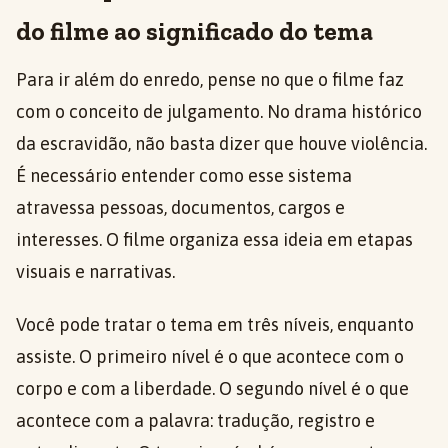
do filme ao significado do tema
Para ir além do enredo, pense no que o filme faz
com o conceito de julgamento. No drama histórico
da escravidão, não basta dizer que houve violência.
É necessário entender como esse sistema
atravessa pessoas, documentos, cargos e
interesses. O filme organiza essa ideia em etapas
visuais e narrativas.
Você pode tratar o tema em três níveis, enquanto
assiste. O primeiro nível é o que acontece com o
corpo e com a liberdade. O segundo nível é o que
acontece com a palavra: tradução, registro e