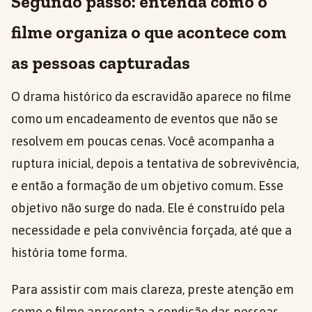
Segundo passo: entenda como o
filme organiza o que acontece com
as pessoas capturadas
O drama histórico da escravidão aparece no filme
como um encadeamento de eventos que não se
resolvem em poucas cenas. Você acompanha a
ruptura inicial, depois a tentativa de sobrevivência,
e então a formação de um objetivo comum. Esse
objetivo não surge do nada. Ele é construído pela
necessidade e pela convivência forçada, até que a
história tome forma.
Para assistir com mais clareza, preste atenção em
como o filme apresenta a condição das pessoas