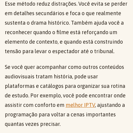
Esse método reduz distrações. Você evita se perder
em detalhes secundários e foca o que realmente
sustenta o drama histórico. Também ajuda você a
reconhecer quando o filme está reforçando um
elemento de contexto, e quando está construindo
tensão para levar o espectador até o tribunal.
Se você quer acompanhar como outros conteúdos
audiovisuais tratam história, pode usar
plataformas e catálogos para organizar sua rotina
de estudo. Por exemplo, você pode encontrar onde
assistir com conforto em
melhor IPTV
, ajustando a
programação para voltar a cenas importantes
quantas vezes precisar.