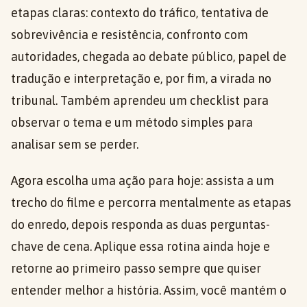
etapas claras: contexto do tráfico, tentativa de
sobrevivência e resistência, confronto com
autoridades, chegada ao debate público, papel de
tradução e interpretação e, por fim, a virada no
tribunal. Também aprendeu um checklist para
observar o tema e um método simples para
analisar sem se perder.
Agora escolha uma ação para hoje: assista a um
trecho do filme e percorra mentalmente as etapas
do enredo, depois responda as duas perguntas-
chave de cena. Aplique essa rotina ainda hoje e
retorne ao primeiro passo sempre que quiser
entender melhor a história. Assim, você mantém o