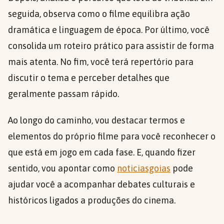
seguida, observa como o filme equilibra ação
dramática e linguagem de época. Por último, você
consolida um roteiro prático para assistir de forma
mais atenta. No fim, você terá repertório para
discutir o tema e perceber detalhes que
geralmente passam rápido.
Ao longo do caminho, vou destacar termos e
elementos do próprio filme para você reconhecer o
que está em jogo em cada fase. E, quando fizer
sentido, vou apontar como
noticiasgoias
pode
ajudar você a acompanhar debates culturais e
históricos ligados a produções do cinema.