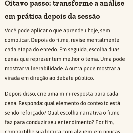
Oitavo passo: transforme a análise
em prática depois da sessão
Você pode aplicar o que aprendeu hoje, sem
complicar. Depois do filme, revise mentalmente
cada etapa do enredo. Em seguida, escolha duas
cenas que representem melhor o tema. Uma pode
mostrar vulnerabilidade. A outra pode mostrar a
virada em direção ao debate público.
Depois disso, crie uma mini-resposta para cada
cena. Responda: qual elemento do contexto está
sendo reforçado? Qual escolha narrativa o filme
faz para conduzir seu entendimento? Por fim,
compartilhe sua leitura com alguém, em poucas