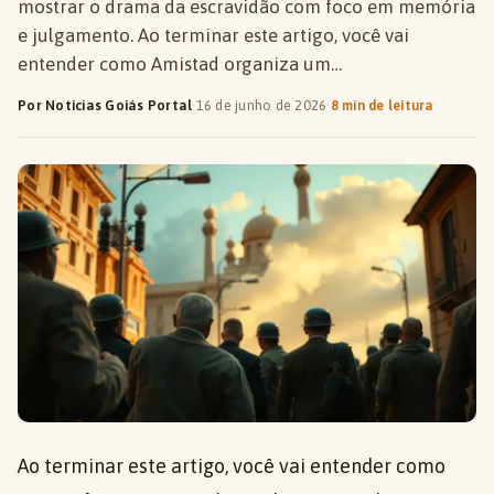
mostrar o drama da escravidão com foco em memória
e julgamento. Ao terminar este artigo, você vai
entender como Amistad organiza um…
Por Notícias Goiás Portal
·
16 de junho de 2026
·
8 min de leitura
Ao terminar este artigo, você vai entender como