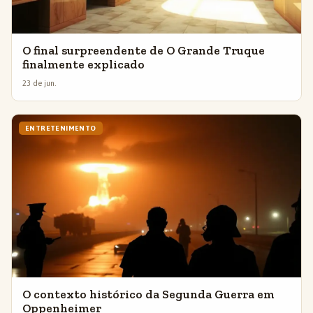
O final surpreendente de O Grande Truque
finalmente explicado
23 de jun.
ENTRETENIMENTO
O contexto histórico da Segunda Guerra em
Oppenheimer