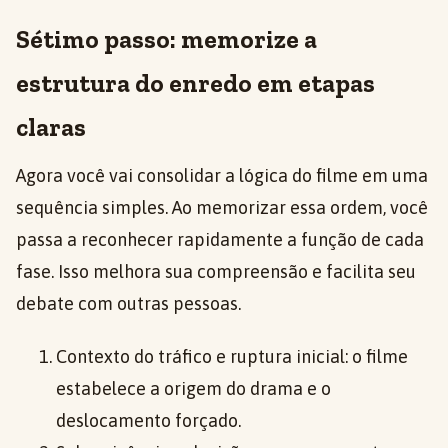
Sétimo passo: memorize a
estrutura do enredo em etapas
claras
Agora você vai consolidar a lógica do filme em uma
sequência simples. Ao memorizar essa ordem, você
passa a reconhecer rapidamente a função de cada
fase. Isso melhora sua compreensão e facilita seu
debate com outras pessoas.
Contexto do tráfico e ruptura inicial: o filme
estabelece a origem do drama e o
deslocamento forçado.