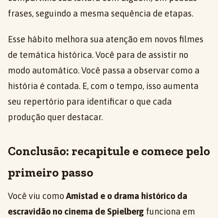
frases, seguindo a mesma sequência de etapas.
Esse hábito melhora sua atenção em novos filmes
de temática histórica. Você para de assistir no
modo automático. Você passa a observar como a
história é contada. E, com o tempo, isso aumenta
seu repertório para identificar o que cada
produção quer destacar.
Conclusão: recapitule e comece pelo
primeiro passo
Você viu como
Amistad e o drama histórico da
escravidão no cinema de Spielberg
funciona em