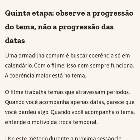
Quinta etapa: observe a progressão
do tema, não a progressão das
datas
Uma armadilha comum é buscar coerência só em
calendário. Com o filme, isso nem sempre funciona.
A coerência maior está no tema.
O filme trabalha temas que atravessam períodos.
Quando você acompanha apenas datas, parece que
você perdeu algo. Quando você acompanha o tema,
entende o motivo da troca temporal.
Use este método durante a próxima sessão de