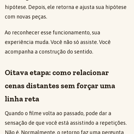
hipótese. Depois, ele retorna e ajusta sua hipótese
com novas peças.
Ao reconhecer esse funcionamento, sua
experiência muda. Você não só assiste. Você
acompanha a construção do sentido.
Oitava etapa: como relacionar
cenas distantes sem forçar uma
linha reta
Quando o filme volta ao passado, pode dar a
sensação de que você está assistindo a repetições.
Não é. Normalmente, o retorno faz uma pergunta