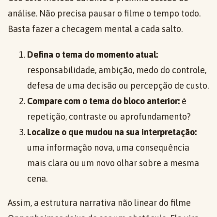
análise. Não precisa pausar o filme o tempo todo.
Basta fazer a checagem mental a cada salto.
Defina o tema do momento atual:
responsabilidade, ambição, medo do controle,
defesa de uma decisão ou percepção de custo.
Compare com o tema do bloco anterior:
é
repetição, contraste ou aprofundamento?
Localize o que mudou na sua interpretação:
uma informação nova, uma consequência
mais clara ou um novo olhar sobre a mesma
cena.
Assim, a estrutura narrativa não linear do filme