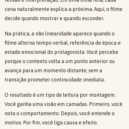
cena naturalmente explica a próxima. Aqui, o filme
decide quando mostrar e quando esconder.
Na prática, a não linearidade aparece quando o
filme alterna tempo verbal, referência de época e
estado emocional do protagonista. Você percebe
porque o contexto volta a um ponto anterior ou
avança para um momento distante, sem a
transição prometer continuidade imediata.
O resultado é um tipo de leitura por montagem.
Você ganha uma visão em camadas. Primeiro, você
nota o comportamento. Depois, você entende o
motivo. Por fim, você liga causa e efeito.