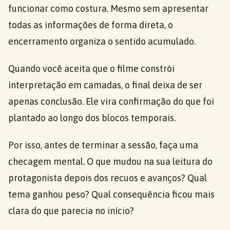
funcionar como costura. Mesmo sem apresentar
todas as informações de forma direta, o
encerramento organiza o sentido acumulado.
Quando você aceita que o filme constrói
interpretação em camadas, o final deixa de ser
apenas conclusão. Ele vira confirmação do que foi
plantado ao longo dos blocos temporais.
Por isso, antes de terminar a sessão, faça uma
checagem mental. O que mudou na sua leitura do
protagonista depois dos recuos e avanços? Qual
tema ganhou peso? Qual consequência ficou mais
clara do que parecia no início?