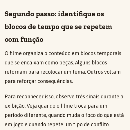
Segundo passo: identifique os
blocos de tempo que se repetem
com função
O filme organiza o conteúdo em blocos temporais
que se encaixam como peças. Alguns blocos
retornam para recolocar um tema. Outros voltam
para reforçar consequências.
Para reconhecer isso, observe três sinais durante a
exibição. Veja quando o filme troca para um
período diferente, quando muda o foco do que está
em jogo e quando repete um tipo de conflito.