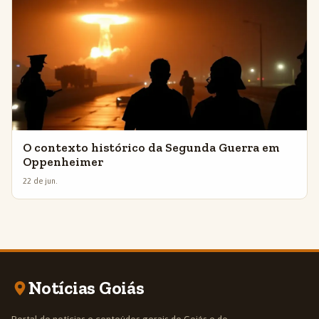
O contexto histórico da Segunda Guerra em
Oppenheimer
22 de jun.
Notícias Goiás