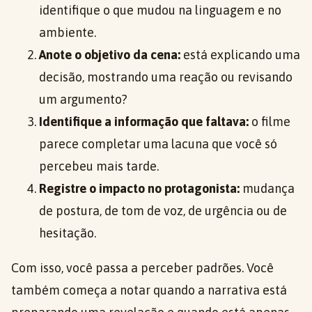
identifique o que mudou na linguagem e no
ambiente.
Anote o objetivo da cena:
está explicando uma
decisão, mostrando uma reação ou revisando
um argumento?
Identifique a informação que faltava:
o filme
parece completar uma lacuna que você só
percebeu mais tarde.
Registre o impacto no protagonista:
mudança
de postura, de tom de voz, de urgência ou de
hesitação.
Com isso, você passa a perceber padrões. Você
também começa a notar quando a narrativa está