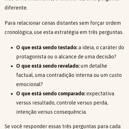
diferente.
Para relacionar cenas distantes sem forçar ordem
cronológica, use esta estratégia em três perguntas.
O que está sendo testado:
a ideia, o caráter do
protagonista ou o alcance de uma decisão?
O que está sendo revelado:
um detalhe
factual, uma contradição interna ou um custo
emocional?
O que está sendo comparado:
expectativa
versus resultado, controle versus perda,
intenção versus consequência.
Se você responder essas três perguntas para cada