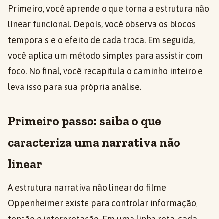
Primeiro, você aprende o que torna a estrutura não
linear funcional. Depois, você observa os blocos
temporais e o efeito de cada troca. Em seguida,
você aplica um método simples para assistir com
foco. No final, você recapitula o caminho inteiro e
leva isso para sua própria análise.
Primeiro passo: saiba o que
caracteriza uma narrativa não
linear
A estrutura narrativa não linear do filme
Oppenheimer existe para controlar informação,
tensão e interpretação. Em uma linha reta, cada