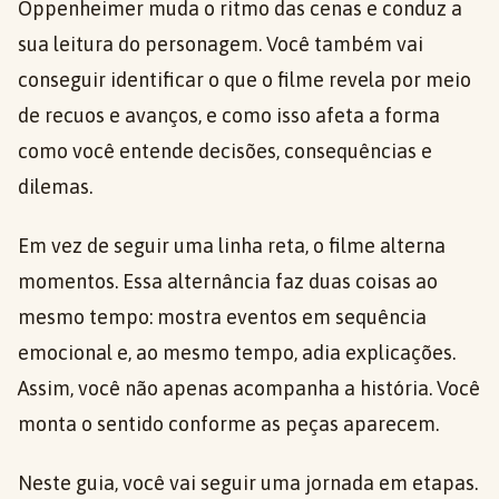
Oppenheimer muda o ritmo das cenas e conduz a
sua leitura do personagem. Você também vai
conseguir identificar o que o filme revela por meio
de recuos e avanços, e como isso afeta a forma
como você entende decisões, consequências e
dilemas.
Em vez de seguir uma linha reta, o filme alterna
momentos. Essa alternância faz duas coisas ao
mesmo tempo: mostra eventos em sequência
emocional e, ao mesmo tempo, adia explicações.
Assim, você não apenas acompanha a história. Você
monta o sentido conforme as peças aparecem.
Neste guia, você vai seguir uma jornada em etapas.