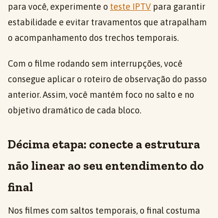
para você, experimente o
teste IPTV
para garantir
estabilidade e evitar travamentos que atrapalham
o acompanhamento dos trechos temporais.
Com o filme rodando sem interrupções, você
consegue aplicar o roteiro de observação do passo
anterior. Assim, você mantém foco no salto e no
objetivo dramático de cada bloco.
Décima etapa: conecte a estrutura
não linear ao seu entendimento do
final
Nos filmes com saltos temporais, o final costuma