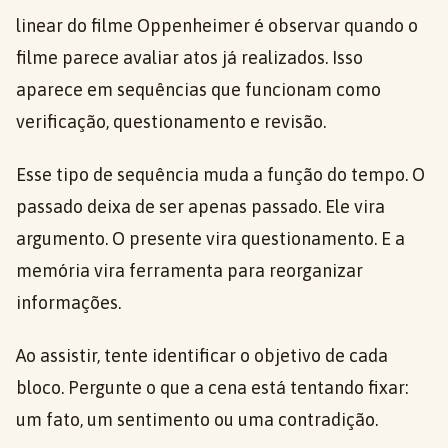
linear do filme Oppenheimer é observar quando o
filme parece avaliar atos já realizados. Isso
aparece em sequências que funcionam como
verificação, questionamento e revisão.
Esse tipo de sequência muda a função do tempo. O
passado deixa de ser apenas passado. Ele vira
argumento. O presente vira questionamento. E a
memória vira ferramenta para reorganizar
informações.
Ao assistir, tente identificar o objetivo de cada
bloco. Pergunte o que a cena está tentando fixar:
um fato, um sentimento ou uma contradição.