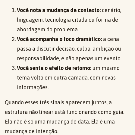
Você nota a mudança de contexto:
cenário,
linguagem, tecnologia citada ou forma de
abordagem do problema.
Você acompanha o foco dramático:
a cena
passa a discutir decisão, culpa, ambição ou
responsabilidade, e não apenas um evento.
Você sente o efeito de retorno:
um mesmo
tema volta em outra camada, com novas
informações.
Quando esses três sinais aparecem juntos, a
estrutura não linear está funcionando como guia.
Ela não é só uma mudança de data. Ela é uma
mudança de intenção.