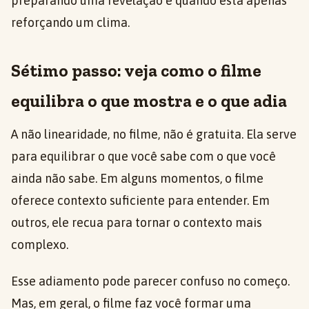
preparando uma revelação e quando está apenas
reforçando um clima.
Sétimo passo: veja como o filme
equilibra o que mostra e o que adia
A não linearidade, no filme, não é gratuita. Ela serve
para equilibrar o que você sabe com o que você
ainda não sabe. Em alguns momentos, o filme
oferece contexto suficiente para entender. Em
outros, ele recua para tornar o contexto mais
complexo.
Esse adiamento pode parecer confuso no começo.
Mas, em geral, o filme faz você formar uma