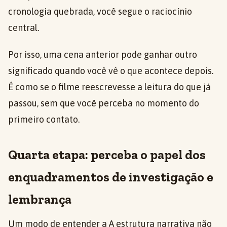
cronologia quebrada, você segue o raciocínio
central.
Por isso, uma cena anterior pode ganhar outro
significado quando você vê o que acontece depois.
É como se o filme reescrevesse a leitura do que já
passou, sem que você perceba no momento do
primeiro contato.
Quarta etapa: perceba o papel dos
enquadramentos de investigação e
lembrança
Um modo de entender a A estrutura narrativa não