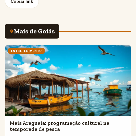
Copiar link
Mais de Goiás
ENTRETENIMENTO
Mais Araguaia: programação cultural na
temporada de pesca