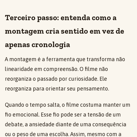
Terceiro passo: entenda como a
montagem cria sentido em vez de
apenas cronologia
A montagem é a ferramenta que transforma não
linearidade em compreensão. O filme não
reorganiza o passado por curiosidade. Ele
reorganiza para orientar seu pensamento.
Quando o tempo salta, o filme costuma manter um
fio emocional. Esse fio pode ser a tensão de um
debate, a ansiedade diante de uma consequência
ou o peso de uma escolha. Assim, mesmo com a