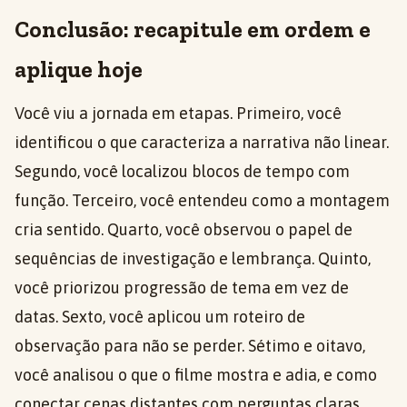
Conclusão: recapitule em ordem e
aplique hoje
Você viu a jornada em etapas. Primeiro, você
identificou o que caracteriza a narrativa não linear.
Segundo, você localizou blocos de tempo com
função. Terceiro, você entendeu como a montagem
cria sentido. Quarto, você observou o papel de
sequências de investigação e lembrança. Quinto,
você priorizou progressão de tema em vez de
datas. Sexto, você aplicou um roteiro de
observação para não se perder. Sétimo e oitavo,
você analisou o que o filme mostra e adia, e como
conectar cenas distantes com perguntas claras.