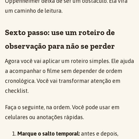
Oppenheimer deixa de ser um obstáculo. Ela vira
um caminho de leitura.
Sexto passo: use um roteiro de
observação para não se perder
Agora você vai aplicar um roteiro simples. Ele ajuda
a acompanhar o filme sem depender de ordem
cronológica. Você vai transformar atenção em
checklist.
Faça o seguinte, na ordem. Você pode usar em
celulares ou anotações rápidas.
Marque o salto temporal:
antes e depois,