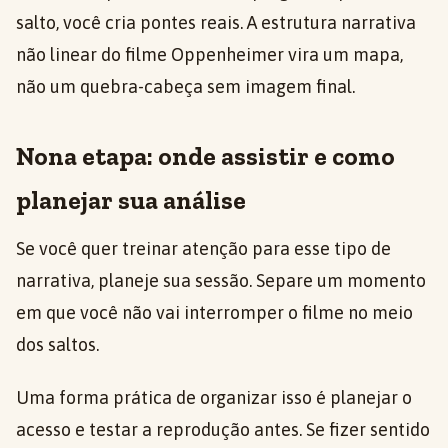
salto, você cria pontes reais. A estrutura narrativa
não linear do filme Oppenheimer vira um mapa,
não um quebra-cabeça sem imagem final.
Nona etapa: onde assistir e como
planejar sua análise
Se você quer treinar atenção para esse tipo de
narrativa, planeje sua sessão. Separe um momento
em que você não vai interromper o filme no meio
dos saltos.
Uma forma prática de organizar isso é planejar o
acesso e testar a reprodução antes. Se fizer sentido