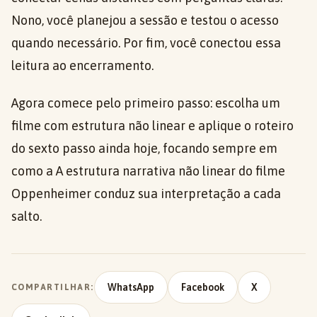
Nono, você planejou a sessão e testou o acesso
quando necessário. Por fim, você conectou essa
leitura ao encerramento.
Agora comece pelo primeiro passo: escolha um
filme com estrutura não linear e aplique o roteiro
do sexto passo ainda hoje, focando sempre em
como a A estrutura narrativa não linear do filme
Oppenheimer conduz sua interpretação a cada
salto.
WhatsApp
Facebook
X
COMPARTILHAR: