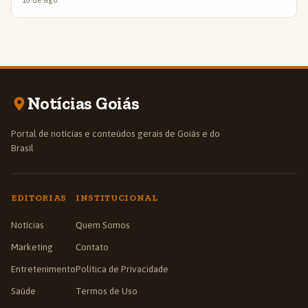
10 de ago.
Notícias Goiás
Portal de notícias e conteúdos gerais de Goiás e do
Brasil
EDITORIAS
INSTITUCIONAL
Notícias
Quem Somos
Marketing
Contato
Entretenimento
Política de Privacidade
Saúde
Termos de Uso