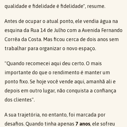
qualidade e fidelidade é fidelidade", resume.
Antes de ocupar o atual ponto, ele vendia água na
esquina da Rua 14 de Julho com a Avenida Fernando
Corrêa da Costa. Mas ficou cerca de dois anos sem
trabalhar para organizar o novo espaço.
"Quando recomecei aqui deu certo. O mais
importante do que o rendimento é manter um
ponto fixo. Se hoje você vende aqui, amanhã ali e
depois em outro lugar, não conquista a confiança
dos clientes".
A sua trajetória, no entanto, foi marcada por
desafios. Quando tinha apenas
7 anos
, ele sofreu