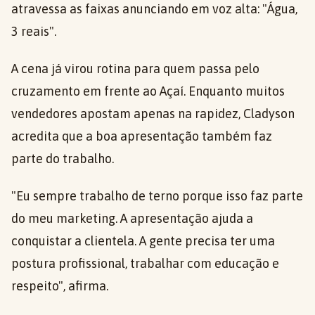
atravessa as faixas anunciando em voz alta: "Água,
3 reais".
A cena já virou rotina para quem passa pelo
cruzamento em frente ao Açaí. Enquanto muitos
vendedores apostam apenas na rapidez, Cladyson
acredita que a boa apresentação também faz
parte do trabalho.
"Eu sempre trabalho de terno porque isso faz parte
do meu marketing. A apresentação ajuda a
conquistar a clientela. A gente precisa ter uma
postura profissional, trabalhar com educação e
respeito", afirma.