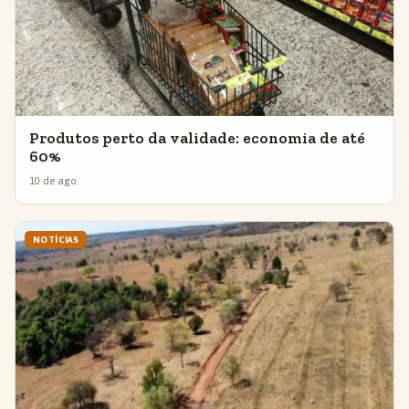
Produtos perto da validade: economia de até
60%
10 de ago.
NOTÍCIAS