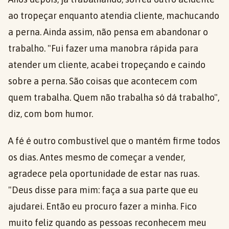
ao tropeçar enquanto atendia cliente, machucando
a perna. Ainda assim, não pensa em abandonar o
trabalho. "Fui fazer uma manobra rápida para
atender um cliente, acabei tropeçando e caindo
sobre a perna. São coisas que acontecem com
quem trabalha. Quem não trabalha só dá trabalho",
diz, com bom humor.
A fé é outro combustível que o mantém firme todos
os dias. Antes mesmo de começar a vender,
agradece pela oportunidade de estar nas ruas.
"Deus disse para mim: faça a sua parte que eu
ajudarei. Então eu procuro fazer a minha. Fico
muito feliz quando as pessoas reconhecem meu