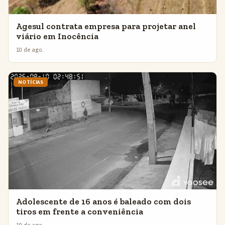
Agesul contrata empresa para projetar anel
viário em Inocência
10 de ago.
NOTÍCIAS
Adolescente de 16 anos é baleado com dois
tiros em frente a conveniência