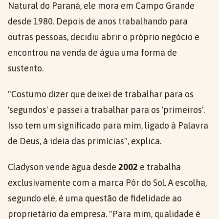
Natural do Paraná, ele mora em Campo Grande
desde 1980. Depois de anos trabalhando para
outras pessoas, decidiu abrir o próprio negócio e
encontrou na venda de água uma forma de
sustento.
"Costumo dizer que deixei de trabalhar para os
'segundos' e passei a trabalhar para os 'primeiros'.
Isso tem um significado para mim, ligado à Palavra
de Deus, à ideia das primícias", explica.
Cladyson vende água desde
2002
e trabalha
exclusivamente com a marca Pôr do Sol. A escolha,
segundo ele, é uma questão de fidelidade ao
proprietário da empresa. "Para mim, qualidade é