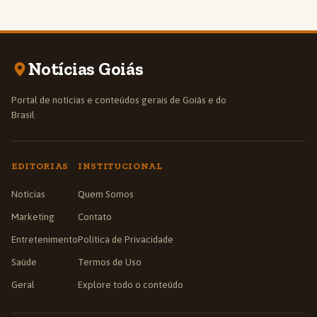
Notícias Goiás
Portal de notícias e conteúdos gerais de Goiás e do
Brasil
EDITORIAS
INSTITUCIONAL
Notícias
Quem Somos
Marketing
Contato
Entretenimento
Política de Privacidade
Saúde
Termos de Uso
Geral
Explore todo o conteúdo