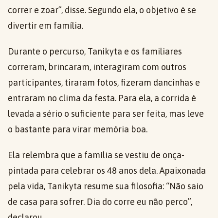
correr e zoar”, disse. Segundo ela, o objetivo é se
divertir em família.
Durante o percurso, Tanikyta e os familiares
correram, brincaram, interagiram com outros
participantes, tiraram fotos, fizeram dancinhas e
entraram no clima da festa. Para ela, a corrida é
levada a sério o suficiente para ser feita, mas leve
o bastante para virar memória boa.
Ela relembra que a família se vestiu de onça-
pintada para celebrar os 48 anos dela. Apaixonada
pela vida, Tanikyta resume sua filosofia: “Não saio
de casa para sofrer. Dia do corre eu não perco”,
declarou.