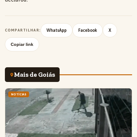
WhatsApp
Facebook
X
COMPARTILHAR:
Copiar link
Mais de Goiás
NOTÍCIAS