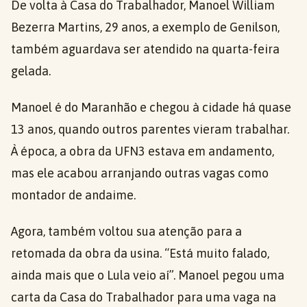
De volta à Casa do Trabalhador, Manoel William
Bezerra Martins, 29 anos, a exemplo de Genilson,
também aguardava ser atendido na quarta-feira
gelada.
Manoel é do Maranhão e chegou à cidade há quase
13 anos, quando outros parentes vieram trabalhar.
À época, a obra da UFN3 estava em andamento,
mas ele acabou arranjando outras vagas como
montador de andaime.
Agora, também voltou sua atenção para a
retomada da obra da usina. “Está muito falado,
ainda mais que o Lula veio aí”. Manoel pegou uma
carta da Casa do Trabalhador para uma vaga na