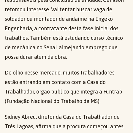
retomou interesse. Vai tentar buscar vaga de
soldador ou montador de andaime na Engeko
Engenharia, a contratante desta fase inicial dos
trabalhos. Também está estudando curso técnico
de mecânica no Senai, almejando emprego que
possa durar além da obra.
De olho nesse mercado, muitos trabalhadores
estão entrando em contato com a Casa do
Trabalhador, órgão público que integra a Funtrab
(Fundação Nacional do Trabalho de MS).
Sidney Abreu, diretor da Casa do Trabalhador de
Três Lagoas, afirma que a procura começou antes