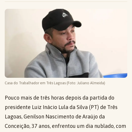
Casa do Trabalhador em Três Lagoas (Foto: Juliano Almeida)
Pouco mais de três horas depois da partida do
presidente Luiz Inácio Lula da Silva (PT) de Três
Lagoas, Genilson Nascimento de Araújo da
Conceição, 37 anos, enfrentou um dia nublado, com