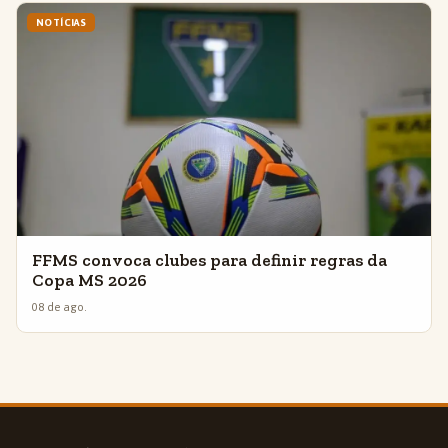
NOTÍCIAS
FFMS convoca clubes para definir regras da
Copa MS 2026
08 de ago.