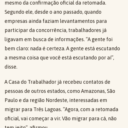
mesmo da confirmação oficial da retomada.
Segundo ele, desde o ano passado, quando
empresas ainda faziam levantamentos para
participar da concorrência, trabalhadores já
ligavam em busca de informações. “A gente foi
bem claro: nada é certeza. A gente está escutando
a mesma coisa que você está escutando por aí”,
disse.
A Casa do Trabalhador já recebeu contatos de
pessoas de outros estados, como Amazonas, São
Paulo e da região Nordeste, interessadas em
migrar para Três Lagoas. “Agora, com a retomada
oficial, vai começar a vir. Vão migrar para cá, não
tem jeito”, afirmou.