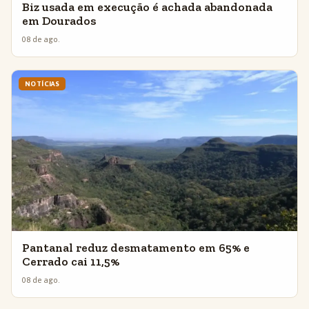
Biz usada em execução é achada abandonada
em Dourados
08 de ago.
NOTÍCIAS
Pantanal reduz desmatamento em 65% e
Cerrado cai 11,5%
08 de ago.