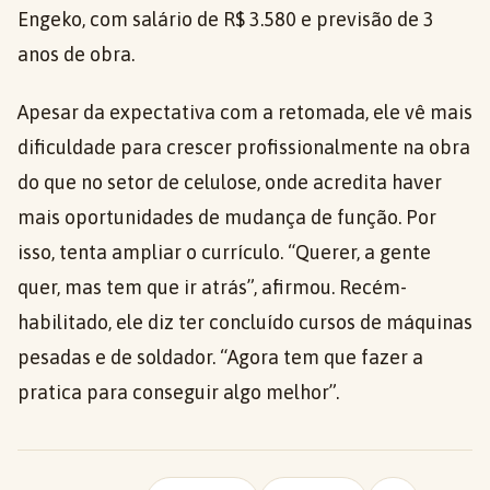
Engeko, com salário de R$ 3.580 e previsão de 3
anos de obra.
Apesar da expectativa com a retomada, ele vê mais
dificuldade para crescer profissionalmente na obra
do que no setor de celulose, onde acredita haver
mais oportunidades de mudança de função. Por
isso, tenta ampliar o currículo. “Querer, a gente
quer, mas tem que ir atrás”, afirmou. Recém-
habilitado, ele diz ter concluído cursos de máquinas
pesadas e de soldador. “Agora tem que fazer a
pratica para conseguir algo melhor”.