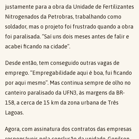
justamente para a obra da Unidade de Fertilizantes
Nitrogenados da Petrobras, trabalhando como
soldador, mas o projeto foi frustrado quando a obra
foi paralisada. “Saí uns dois meses antes de falir e
acabei ficando na cidade”.
Desde então, tem conseguido outras vagas de
emprego. “Empregabilidade aqui é boa, fui ficando
por aqui mesmo”. Mas continua sempre de olho no
canteiro paralisado da UFN3, às margens da BR-
158, a cerca de 15 km da zona urbana de Três
Lagoas.
Agora, com assinatura dos contratos das empresas
responsáveis pela conclusão da unidade, Genilson