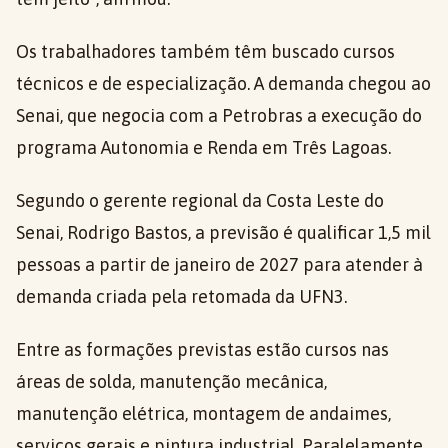
Os trabalhadores também têm buscado cursos
técnicos e de especialização. A demanda chegou ao
Senai, que negocia com a Petrobras a execução do
programa Autonomia e Renda em Três Lagoas.
Segundo o gerente regional da Costa Leste do
Senai, Rodrigo Bastos, a previsão é qualificar 1,5 mil
pessoas a partir de janeiro de 2027 para atender à
demanda criada pela retomada da UFN3.
Entre as formações previstas estão cursos nas
áreas de solda, manutenção mecânica,
manutenção elétrica, montagem de andaimes,
serviços gerais e pintura industrial. Paralelamente,