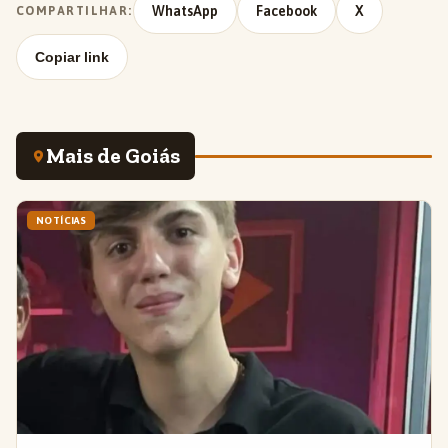
WhatsApp
Facebook
X
COMPARTILHAR:
Copiar link
Mais de Goiás
NOTÍCIAS