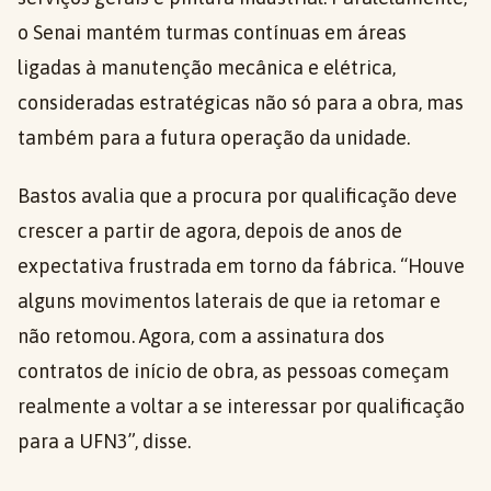
o Senai mantém turmas contínuas em áreas
ligadas à manutenção mecânica e elétrica,
consideradas estratégicas não só para a obra, mas
também para a futura operação da unidade.
Bastos avalia que a procura por qualificação deve
crescer a partir de agora, depois de anos de
expectativa frustrada em torno da fábrica. “Houve
alguns movimentos laterais de que ia retomar e
não retomou. Agora, com a assinatura dos
contratos de início de obra, as pessoas começam
realmente a voltar a se interessar por qualificação
para a UFN3”, disse.