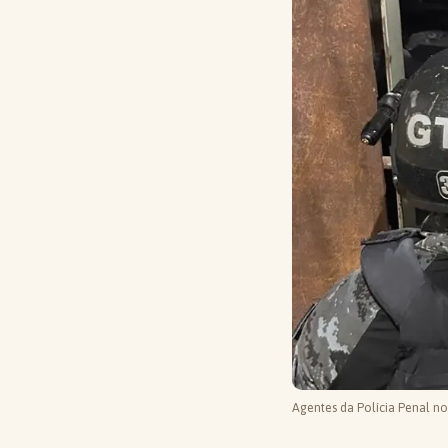
Agentes da Polícia Penal n