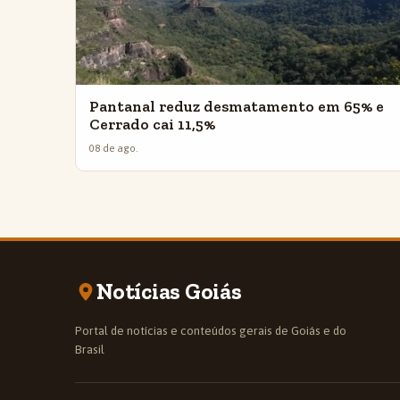
Pantanal reduz desmatamento em 65% e
Cerrado cai 11,5%
08 de ago.
Notícias Goiás
Portal de notícias e conteúdos gerais de Goiás e do
Brasil