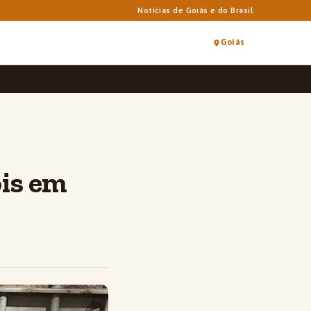
Notícias de Goiás e do Brasil
Goiás
is em