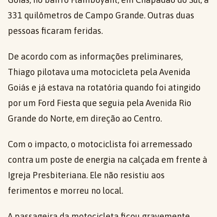
331 quilômetros de Campo Grande. Outras duas
pessoas ficaram feridas.
De acordo com as informações preliminares,
Thiago pilotava uma motocicleta pela Avenida
Goiás e já estava na rotatória quando foi atingido
por um Ford Fiesta que seguia pela Avenida Rio
Grande do Norte, em direção ao Centro.
Com o impacto, o motociclista foi arremessado
contra um poste de energia na calçada em frente à
Igreja Presbiteriana. Ele não resistiu aos
ferimentos e morreu no local.
A passageira da motocicleta ficou gravemente