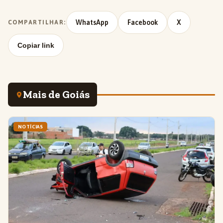
WhatsApp
Facebook
X
COMPARTILHAR:
Copiar link
Mais de Goiás
NOTÍCIAS