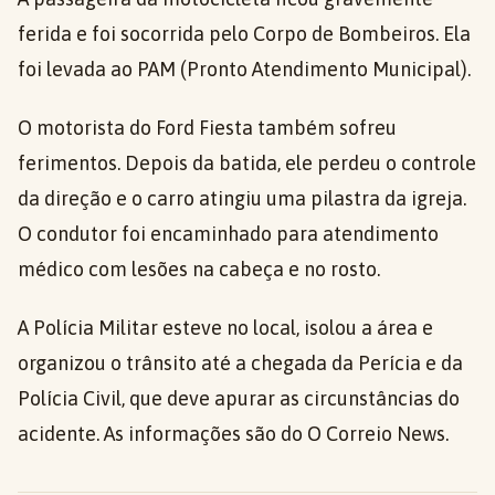
ferida e foi socorrida pelo Corpo de Bombeiros. Ela
foi levada ao PAM (Pronto Atendimento Municipal).
O motorista do Ford Fiesta também sofreu
ferimentos. Depois da batida, ele perdeu o controle
da direção e o carro atingiu uma pilastra da igreja.
O condutor foi encaminhado para atendimento
médico com lesões na cabeça e no rosto.
A Polícia Militar esteve no local, isolou a área e
organizou o trânsito até a chegada da Perícia e da
Polícia Civil, que deve apurar as circunstâncias do
acidente. As informações são do O Correio News.