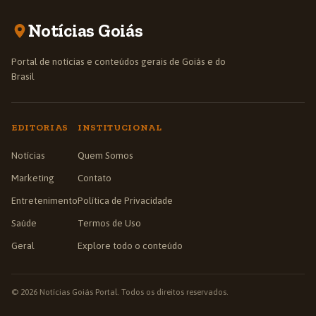
Notícias Goiás
Portal de notícias e conteúdos gerais de Goiás e do
Brasil
EDITORIAS
INSTITUCIONAL
Notícias
Quem Somos
Marketing
Contato
Entretenimento
Política de Privacidade
Saúde
Termos de Uso
Geral
Explore todo o conteúdo
© 2026 Notícias Goiás Portal. Todos os direitos reservados.