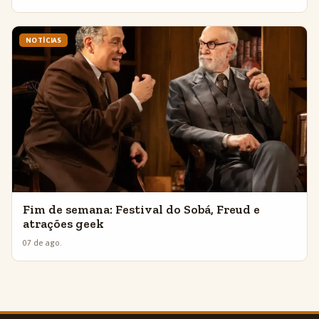
NOTÍCIAS
Fim de semana: Festival do Sobá, Freud e
atrações geek
07 de ago.