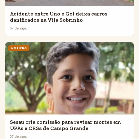
Acidente entre Uno e Gol deixa carros
danificados na Vila Sobrinho
07 de ago.
NOTÍCIAS
Sesau cria comissão para revisar mortes em
UPAs e CRSs de Campo Grande
07 de ago.