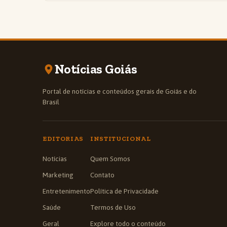
Notícias Goiás
Portal de notícias e conteúdos gerais de Goiás e do
Brasil
EDITORIAS
INSTITUCIONAL
Notícias
Quem Somos
Marketing
Contato
Entretenimento
Política de Privacidade
Saúde
Termos de Uso
Geral
Explore todo o conteúdo