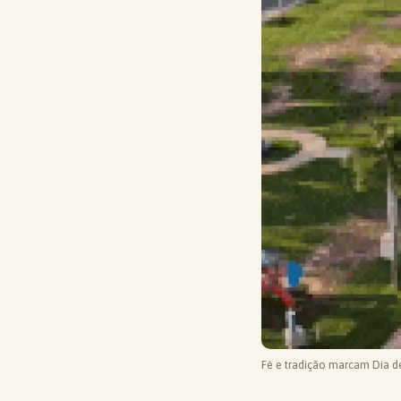
Fé e tradição marcam Dia d