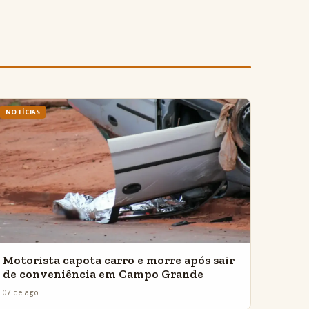
NOTÍCIAS
Motorista capota carro e morre após sair
de conveniência em Campo Grande
07 de ago.