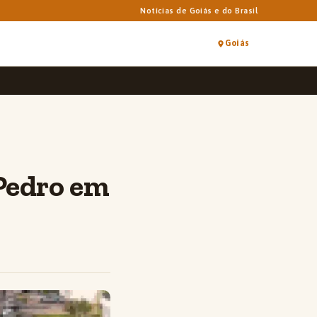
Notícias de Goiás e do Brasil
Goiás
 Pedro em