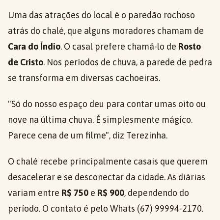
Uma das atrações do local é o paredão rochoso
atrás do chalé, que alguns moradores chamam de
Cara do Índio
. O casal prefere chamá-lo de
Rosto
de Cristo
. Nos períodos de chuva, a parede de pedra
se transforma em diversas cachoeiras.
"Só do nosso espaço deu para contar umas oito ou
nove na última chuva. É simplesmente mágico.
Parece cena de um filme", diz Terezinha.
O chalé recebe principalmente casais que querem
desacelerar e se desconectar da cidade. As diárias
variam entre
R$ 750
e
R$ 900
, dependendo do
período. O contato é pelo Whats (67) 99994-2170.