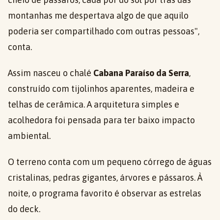
montanhas me despertava algo de que aquilo
poderia ser compartilhado com outras pessoas",
conta.
Assim nasceu o chalé
Cabana Paraíso da Serra
,
construído com tijolinhos aparentes, madeira e
telhas de cerâmica. A arquitetura simples e
acolhedora foi pensada para ter baixo impacto
ambiental.
O terreno conta com um pequeno córrego de águas
cristalinas, pedras gigantes, árvores e pássaros. À
noite, o programa favorito é observar as estrelas
do deck.