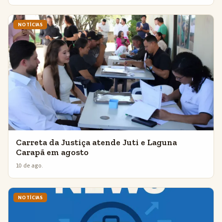
NOTÍCIAS
Carreta da Justiça atende Juti e Laguna
Carapã em agosto
10 de ago.
NOTÍCIAS