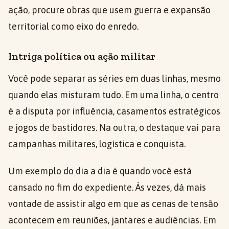
ação, procure obras que usem guerra e expansão
territorial como eixo do enredo.
Intriga política ou ação militar
Você pode separar as séries em duas linhas, mesmo
quando elas misturam tudo. Em uma linha, o centro
é a disputa por influência, casamentos estratégicos
e jogos de bastidores. Na outra, o destaque vai para
campanhas militares, logística e conquista.
Um exemplo do dia a dia é quando você está
cansado no fim do expediente. Às vezes, dá mais
vontade de assistir algo em que as cenas de tensão
acontecem em reuniões, jantares e audiências. Em