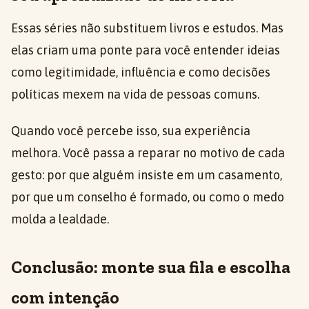
Essas séries não substituem livros e estudos. Mas
elas criam uma ponte para você entender ideias
como legitimidade, influência e como decisões
políticas mexem na vida de pessoas comuns.
Quando você percebe isso, sua experiência
melhora. Você passa a reparar no motivo de cada
gesto: por que alguém insiste em um casamento,
por que um conselho é formado, ou como o medo
molda a lealdade.
Conclusão: monte sua fila e escolha
com intenção