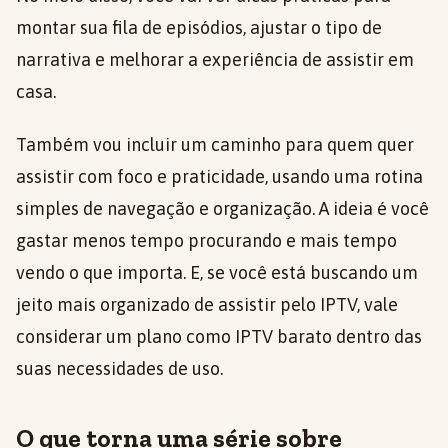
montar sua fila de episódios, ajustar o tipo de
narrativa e melhorar a experiência de assistir em
casa.
Também vou incluir um caminho para quem quer
assistir com foco e praticidade, usando uma rotina
simples de navegação e organização. A ideia é você
gastar menos tempo procurando e mais tempo
vendo o que importa. E, se você está buscando um
jeito mais organizado de assistir pelo IPTV, vale
considerar um plano como IPTV barato dentro das
suas necessidades de uso.
O que torna uma série sobre