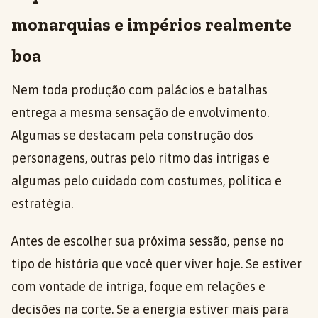
monarquias e impérios realmente
boa
Nem toda produção com palácios e batalhas
entrega a mesma sensação de envolvimento.
Algumas se destacam pela construção dos
personagens, outras pelo ritmo das intrigas e
algumas pelo cuidado com costumes, política e
estratégia.
Antes de escolher sua próxima sessão, pense no
tipo de história que você quer viver hoje. Se estiver
com vontade de intriga, foque em relações e
decisões na corte. Se a energia estiver mais para