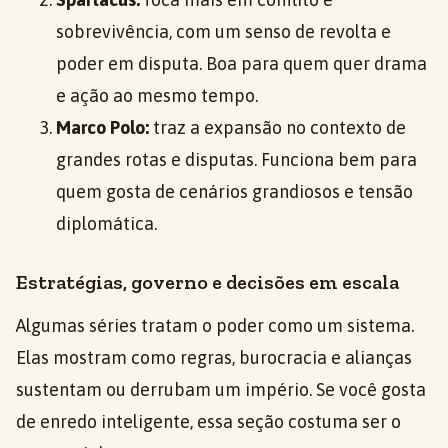
sobrevivência, com um senso de revolta e
poder em disputa. Boa para quem quer drama
e ação ao mesmo tempo.
Marco Polo:
traz a expansão no contexto de
grandes rotas e disputas. Funciona bem para
quem gosta de cenários grandiosos e tensão
diplomática.
Estratégias, governo e decisões em escala
Algumas séries tratam o poder como um sistema.
Elas mostram como regras, burocracia e alianças
sustentam ou derrubam um império. Se você gosta
de enredo inteligente, essa seção costuma ser o