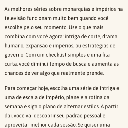
As melhores séries sobre monarquias e impérios na
televisão funcionam muito bem quando você
escolhe pelo seu momento. Use o que mais
combina com você agora: intriga de corte, drama
humano, expansão e impérios, ou estratégias de
governo. Com um checklist simples e uma fila
curta, você diminui tempo de busca e aumenta as
chances de ver algo que realmente prende.
Para começar hoje, escolha uma série de intriga e
uma de escala de império, planeje a rotina da
semana e siga o plano de alternar estilos. A partir
daí, você vai descobrir seu padrão pessoal e
aproveitar melhor cada sessão. Se quiser uma