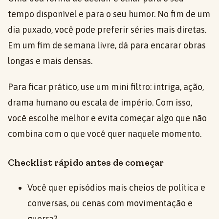
tempo disponível e para o seu humor. No fim de um
dia puxado, você pode preferir séries mais diretas.
Em um fim de semana livre, dá para encarar obras
longas e mais densas.
Para ficar prático, use um mini filtro: intriga, ação,
drama humano ou escala de império. Com isso,
você escolhe melhor e evita começar algo que não
combina com o que você quer naquele momento.
Checklist rápido antes de começar
Você quer episódios mais cheios de política e
conversas, ou cenas com movimentação e
guerra?