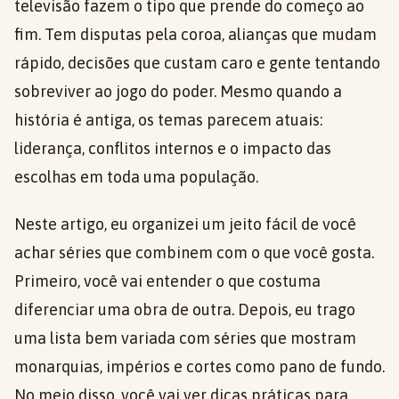
televisão fazem o tipo que prende do começo ao
fim. Tem disputas pela coroa, alianças que mudam
rápido, decisões que custam caro e gente tentando
sobreviver ao jogo do poder. Mesmo quando a
história é antiga, os temas parecem atuais:
liderança, conflitos internos e o impacto das
escolhas em toda uma população.
Neste artigo, eu organizei um jeito fácil de você
achar séries que combinem com o que você gosta.
Primeiro, você vai entender o que costuma
diferenciar uma obra de outra. Depois, eu trago
uma lista bem variada com séries que mostram
monarquias, impérios e cortes como pano de fundo.
No meio disso, você vai ver dicas práticas para