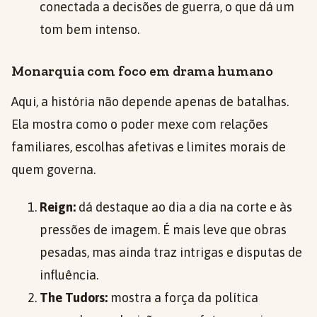
conectada a decisões de guerra, o que dá um
tom bem intenso.
Monarquia com foco em drama humano
Aqui, a história não depende apenas de batalhas.
Ela mostra como o poder mexe com relações
familiares, escolhas afetivas e limites morais de
quem governa.
Reign:
dá destaque ao dia a dia na corte e às
pressões de imagem. É mais leve que obras
pesadas, mas ainda traz intrigas e disputas de
influência.
The Tudors:
mostra a força da política