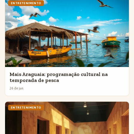
ENTRETENIMENTO
Mais Araguaia: programação cultural na
temporada de pesca
26 de jun.
ENTRETENIMENTO