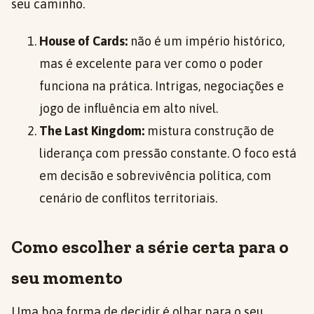
seu caminho.
House of Cards:
não é um império histórico,
mas é excelente para ver como o poder
funciona na prática. Intrigas, negociações e
jogo de influência em alto nível.
The Last Kingdom:
mistura construção de
liderança com pressão constante. O foco está
em decisão e sobrevivência política, com
cenário de conflitos territoriais.
Como escolher a série certa para o
seu momento
Uma boa forma de decidir é olhar para o seu