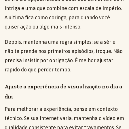
intriga e uma que combine com escala de império.
A última fica como coringa, para quando você
quiser ação ou algo mais intenso.
Depois, mantenha uma regra simples: se a série
não te prende nos primeiros episódios, troque. Não
precisa insistir por obrigação. É melhor ajustar
rápido do que perder tempo.
Ajuste a experiência de visualização no dia a
dia
Para melhorar a experiência, pense em contexto
técnico. Se sua internet varia, mantenha o vídeo em
qualidade consistente para evitar travamentos. Se