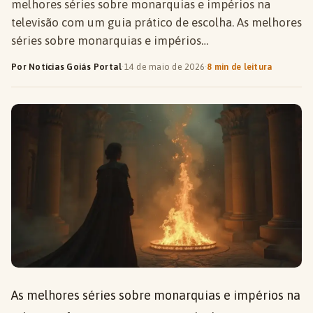
melhores séries sobre monarquias e impérios na
televisão com um guia prático de escolha. As melhores
séries sobre monarquias e impérios…
Por Notícias Goiás Portal
·
14 de maio de 2026
·
8 min de leitura
As melhores séries sobre monarquias e impérios na