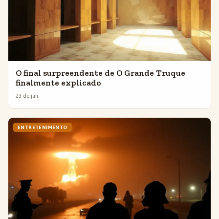
O final surpreendente de O Grande Truque
finalmente explicado
23 de jun.
ENTRETENIMENTO