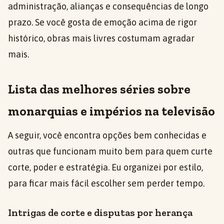
administração, alianças e consequências de longo
prazo. Se você gosta de emoção acima de rigor
histórico, obras mais livres costumam agradar
mais.
Lista das melhores séries sobre
monarquias e impérios na televisão
A seguir, você encontra opções bem conhecidas e
outras que funcionam muito bem para quem curte
corte, poder e estratégia. Eu organizei por estilo,
para ficar mais fácil escolher sem perder tempo.
Intrigas de corte e disputas por herança