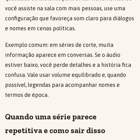
você assiste na sala com mais pessoas, use uma
configuração que favoreça som claro para diálogos
e nomes em cenas políticas.
Exemplo comum: em séries de corte, muita
informação aparece em conversas. Se o áudio
estiver baixo, você perde detalhes e a história fica
confusa. Vale usar volume equilibrado e, quando
possível, legendas para acompanhar nomes e
termos de época.
Quando uma série parece
repetitiva e como sair disso