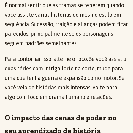
É normal sentir que as tramas se repetem quando
você assiste várias histórias do mesmo estilo em
sequência. Sucessão, traição e alianças podem ficar
parecidos, principalmente se os personagens
seguem padrões semelhantes.
Para contornar isso, alterne o foco. Se você assistiu
duas séries com intriga forte na corte, mude para
uma que tenha guerra e expansão como motor. Se
você veio de histórias mais intensas, volte para
algo com foco em drama humano e relações.
O impacto das cenas de poder no
seu aprendizado de história