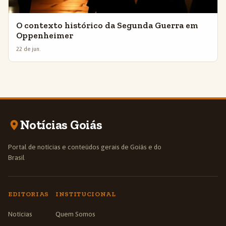
O contexto histórico da Segunda Guerra em
Oppenheimer
22 de jun.
Notícias Goiás
Portal de notícias e conteúdos gerais de Goiás e do
Brasil
EDITORIAS
INSTITUCIONAL
Notícias
Quem Somos