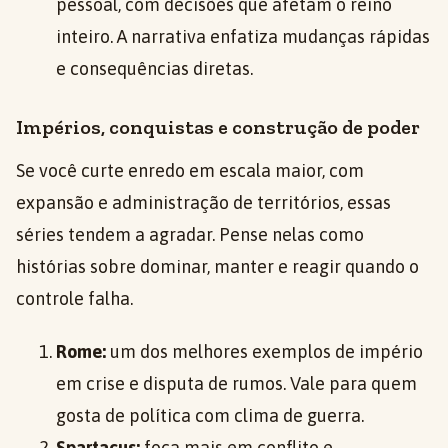
pessoal, com decisões que afetam o reino
inteiro. A narrativa enfatiza mudanças rápidas
e consequências diretas.
Impérios, conquistas e construção de poder
Se você curte enredo em escala maior, com
expansão e administração de territórios, essas
séries tendem a agradar. Pense nelas como
histórias sobre dominar, manter e reagir quando o
controle falha.
Rome:
um dos melhores exemplos de império
em crise e disputa de rumos. Vale para quem
gosta de política com clima de guerra.
Spartacus:
foca mais em conflito e