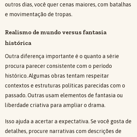
outros dias, você quer cenas maiores, com batalhas
e movimentação de tropas.
Realismo de mundo versus fantasia
histórica
Outra diferença importante é o quanto a série
procura parecer consistente com o período
histórico. Algumas obras tentam respeitar
contextos e estruturas políticas parecidas com o
passado. Outras usam elementos de fantasia ou
liberdade criativa para ampliar o drama.
Isso ajuda a acertar a expectativa. Se você gosta de
detalhes, procure narrativas com descrições de