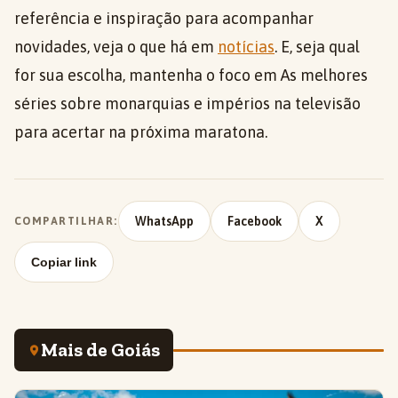
referência e inspiração para acompanhar
novidades, veja o que há em
notícias
. E, seja qual
for sua escolha, mantenha o foco em As melhores
séries sobre monarquias e impérios na televisão
para acertar na próxima maratona.
WhatsApp
Facebook
X
COMPARTILHAR:
Copiar link
Mais de Goiás