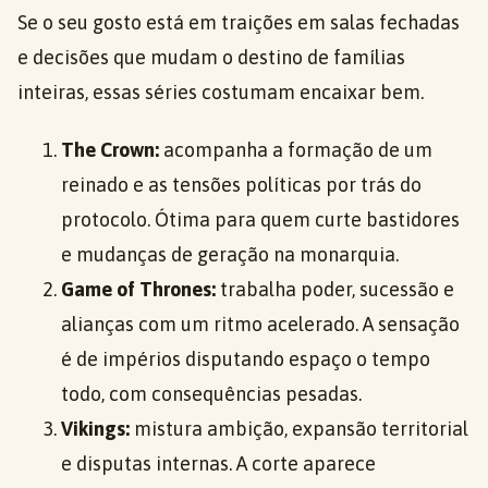
Se o seu gosto está em traições em salas fechadas
e decisões que mudam o destino de famílias
inteiras, essas séries costumam encaixar bem.
The Crown:
acompanha a formação de um
reinado e as tensões políticas por trás do
protocolo. Ótima para quem curte bastidores
e mudanças de geração na monarquia.
Game of Thrones:
trabalha poder, sucessão e
alianças com um ritmo acelerado. A sensação
é de impérios disputando espaço o tempo
todo, com consequências pesadas.
Vikings:
mistura ambição, expansão territorial
e disputas internas. A corte aparece