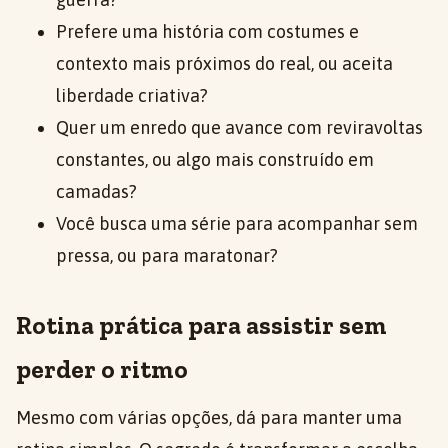
Prefere uma história com costumes e
contexto mais próximos do real, ou aceita
liberdade criativa?
Quer um enredo que avance com reviravoltas
constantes, ou algo mais construído em
camadas?
Você busca uma série para acompanhar sem
pressa, ou para maratonar?
Rotina prática para assistir sem
perder o ritmo
Mesmo com várias opções, dá para manter uma